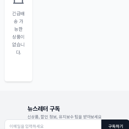
긴급배
송 가
능한
상품이
없습니
다.
뉴스레터 구독
신상품, 할인 정보, 유지보수 팁을 받아보세요
구독하기