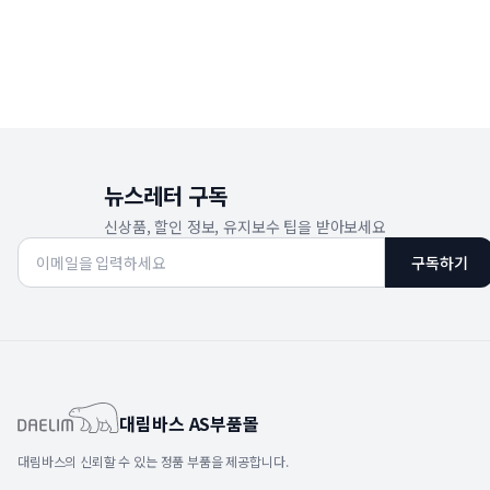
뉴스레터 구독
신상품, 할인 정보, 유지보수 팁을 받아보세요
구독하기
대림바스 AS부품몰
대림바스의 신뢰할 수 있는 정품 부품을 제공합니다.