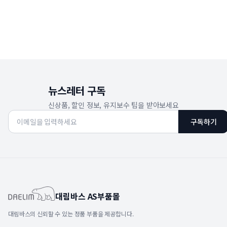
뉴스레터 구독
신상품, 할인 정보, 유지보수 팁을 받아보세요
구독하기
대림바스 AS부품몰
대림바스의 신뢰할 수 있는 정품 부품을 제공합니다.