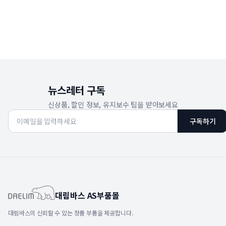
뉴스레터 구독
신상품, 할인 정보, 유지보수 팁을 받아보세요
구독하기
대림바스 AS부품몰
대림바스의 신뢰할 수 있는 정품 부품을 제공합니다.