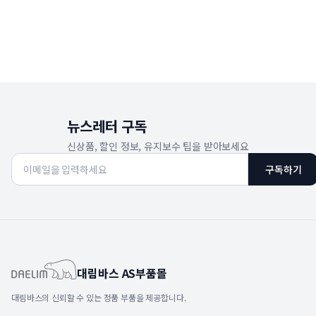
뉴스레터 구독
신상품, 할인 정보, 유지보수 팁을 받아보세요
구독하기
대림바스 AS부품몰
대림바스의 신뢰할 수 있는 정품 부품을 제공합니다.