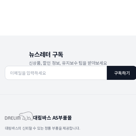
뉴스레터 구독
신상품, 할인 정보, 유지보수 팁을 받아보세요
구독하기
대림바스 AS부품몰
대림바스의 신뢰할 수 있는 정품 부품을 제공합니다.