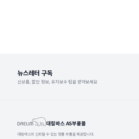
뉴스레터 구독
신상품, 할인 정보, 유지보수 팁을 받아보세요
대림바스 AS부품몰
대림바스의 신뢰할 수 있는 정품 부품을 제공합니다.