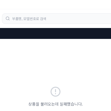
상품을 불러오는데 실패했습니다.