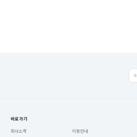
바로가기
회사소개
이용안내