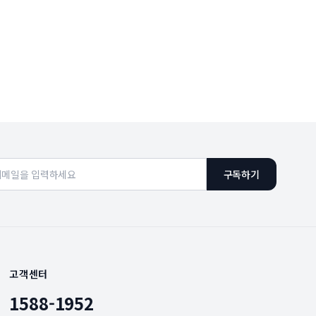
구독하기
고객센터
1588-1952