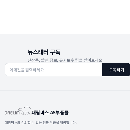
뉴스레터 구독
신상품, 할인 정보, 유지보수 팁을 받아보세요
구독하기
대림바스 AS부품몰
대림바스의 신뢰할 수 있는 정품 부품을 제공합니다.