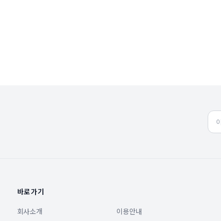
바로가기
회사소개
이용안내