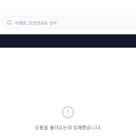
상품을 불러오는데 실패했습니다.