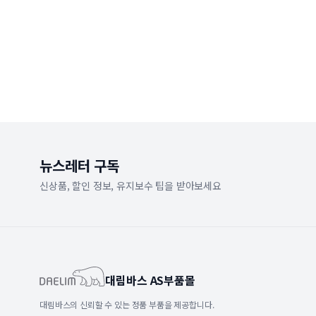
뉴스레터 구독
신상품, 할인 정보, 유지보수 팁을 받아보세요
대림바스 AS부품몰
대림바스의 신뢰할 수 있는 정품 부품을 제공합니다.