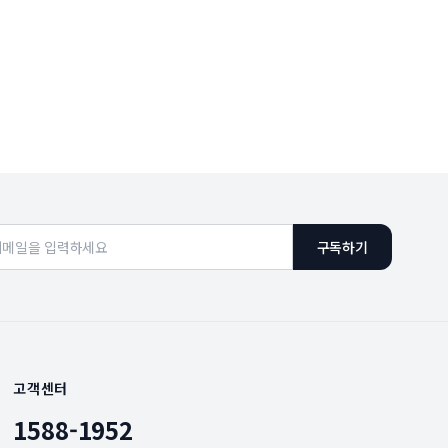
구독하기
고객센터
1588-1952