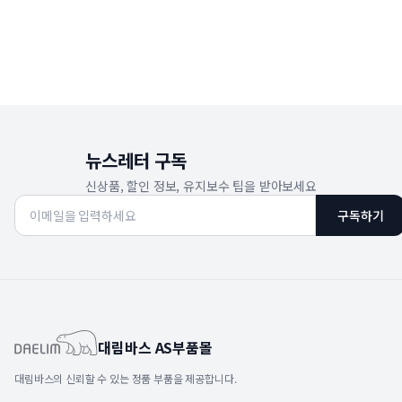
뉴스레터 구독
신상품, 할인 정보, 유지보수 팁을 받아보세요
구독하기
대림바스 AS부품몰
대림바스의 신뢰할 수 있는 정품 부품을 제공합니다.