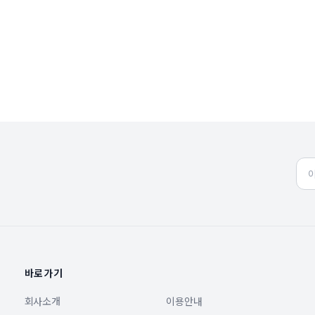
바로가기
회사소개
이용안내