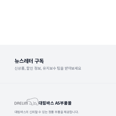
뉴스레터 구독
신상품, 할인 정보, 유지보수 팁을 받아보세요
대림바스 AS부품몰
대림바스의 신뢰할 수 있는 정품 부품을 제공합니다.