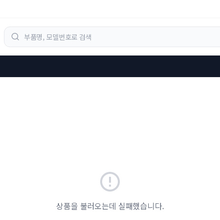
상품을 불러오는데 실패했습니다.