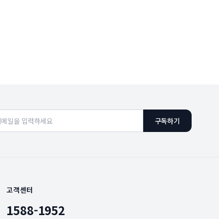
구독하기
고객센터
1588-1952