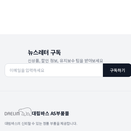
뉴스레터 구독
신상품, 할인 정보, 유지보수 팁을 받아보세요
구독하기
대림바스 AS부품몰
대림바스의 신뢰할 수 있는 정품 부품을 제공합니다.