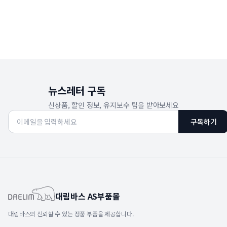
뉴스레터 구독
신상품, 할인 정보, 유지보수 팁을 받아보세요
구독하기
대림바스 AS부품몰
대림바스의 신뢰할 수 있는 정품 부품을 제공합니다.