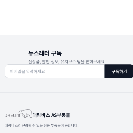
뉴스레터 구독
신상품, 할인 정보, 유지보수 팁을 받아보세요
구독하기
대림바스 AS부품몰
대림바스의 신뢰할 수 있는 정품 부품을 제공합니다.