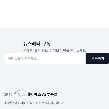
뉴스레터 구독
신상품, 할인 정보, 유지보수 팁을 받아보세요
구독하기
대림바스 AS부품몰
대림바스의 신뢰할 수 있는 정품 부품을 제공합니다.