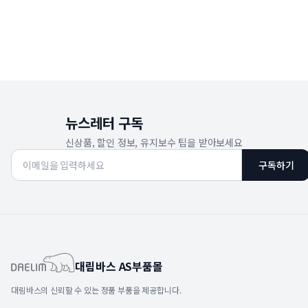
뉴스레터 구독
신상품, 할인 정보, 유지보수 팁을 받아보세요
구독하기
대림바스 AS부품몰
대림바스의 신뢰할 수 있는 정품 부품을 제공합니다.