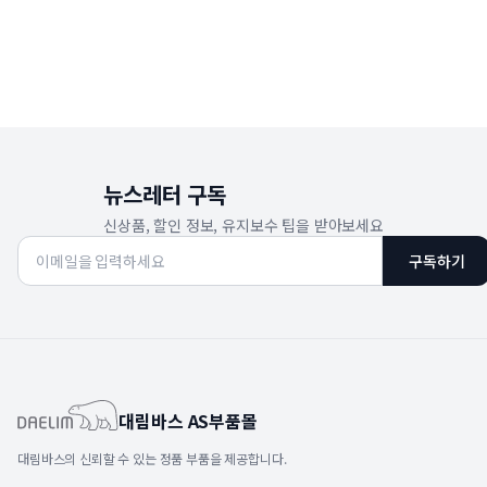
뉴스레터 구독
신상품, 할인 정보, 유지보수 팁을 받아보세요
구독하기
대림바스 AS부품몰
대림바스의 신뢰할 수 있는 정품 부품을 제공합니다.