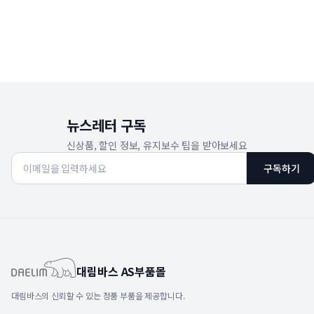
뉴스레터 구독
신상품, 할인 정보, 유지보수 팁을 받아보세요
구독하기
대림바스 AS부품몰
대림바스의 신뢰할 수 있는 정품 부품을 제공합니다.