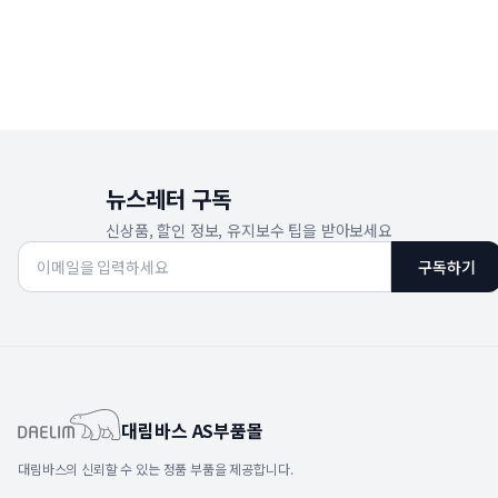
뉴스레터 구독
신상품, 할인 정보, 유지보수 팁을 받아보세요
구독하기
대림바스 AS부품몰
대림바스의 신뢰할 수 있는 정품 부품을 제공합니다.