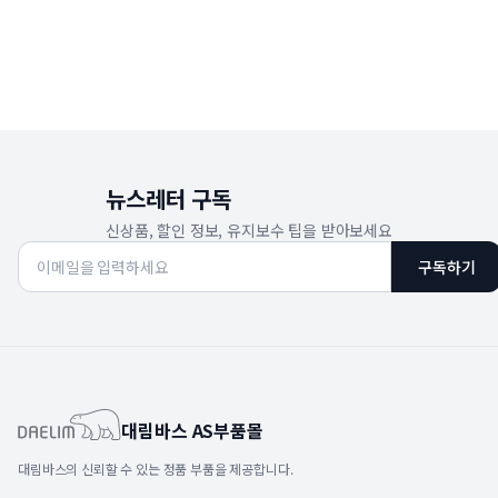
뉴스레터 구독
신상품, 할인 정보, 유지보수 팁을 받아보세요
구독하기
대림바스 AS부품몰
대림바스의 신뢰할 수 있는 정품 부품을 제공합니다.