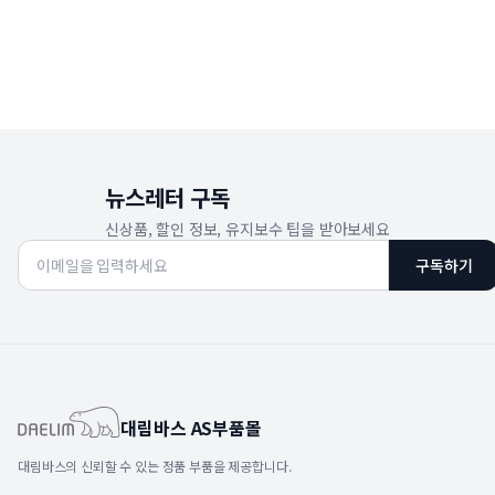
뉴스레터 구독
신상품, 할인 정보, 유지보수 팁을 받아보세요
구독하기
대림바스 AS부품몰
대림바스의 신뢰할 수 있는 정품 부품을 제공합니다.