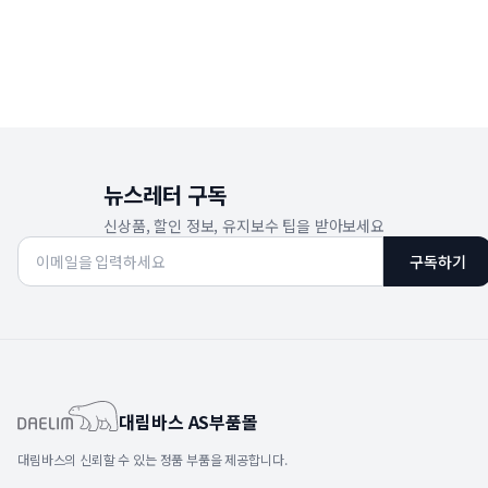
뉴스레터 구독
신상품, 할인 정보, 유지보수 팁을 받아보세요
구독하기
대림바스 AS부품몰
대림바스의 신뢰할 수 있는 정품 부품을 제공합니다.