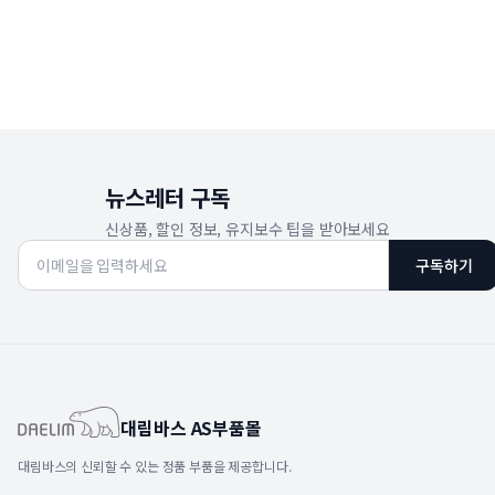
뉴스레터 구독
신상품, 할인 정보, 유지보수 팁을 받아보세요
구독하기
대림바스 AS부품몰
대림바스의 신뢰할 수 있는 정품 부품을 제공합니다.