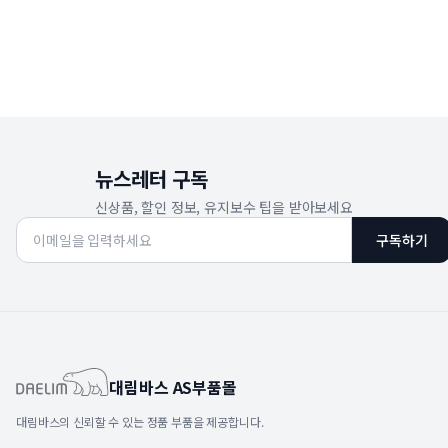
뉴스레터 구독
신상품, 할인 정보, 유지보수 팁을 받아보세요
구독하기
대림바스 AS부품몰
대림바스의 신뢰할 수 있는 정품 부품을 제공합니다.