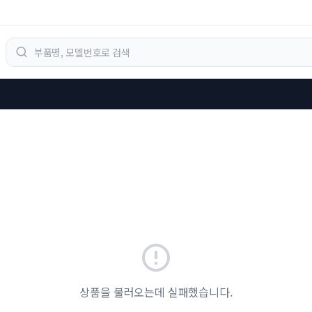
상품을 불러오는데 실패했습니다.