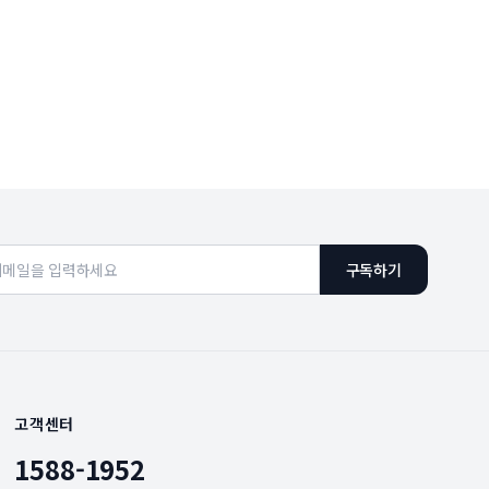
구독하기
고객센터
1588-1952