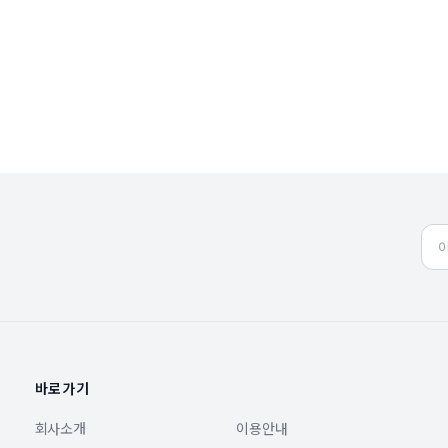
바로가기
회사소개
이용안내