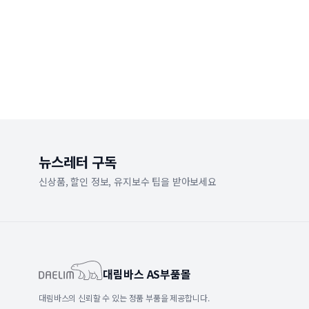
뉴스레터 구독
신상품, 할인 정보, 유지보수 팁을 받아보세요
대림바스 AS부품몰
대림바스의 신뢰할 수 있는 정품 부품을 제공합니다.