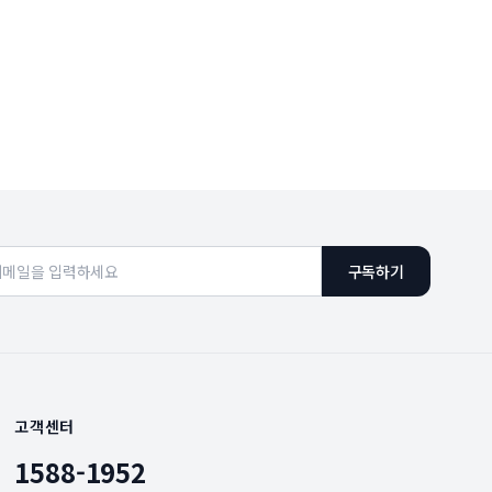
구독하기
고객센터
1588-1952