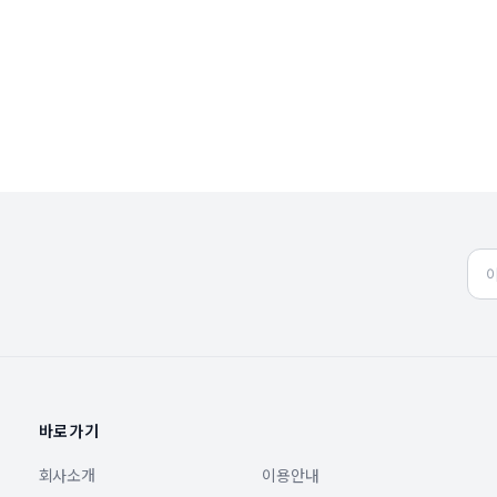
바로가기
회사소개
이용안내