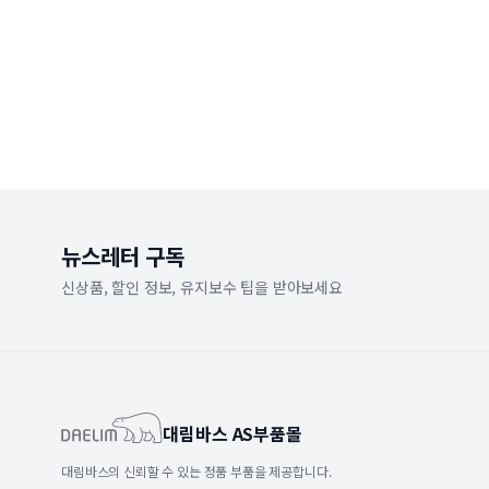
뉴스레터 구독
신상품, 할인 정보, 유지보수 팁을 받아보세요
대림바스 AS부품몰
대림바스의 신뢰할 수 있는 정품 부품을 제공합니다.