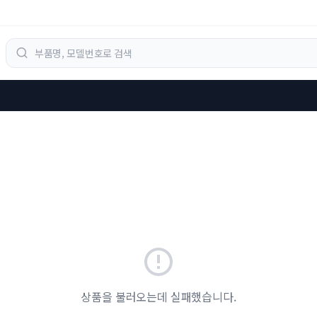
상품을 불러오는데 실패했습니다.