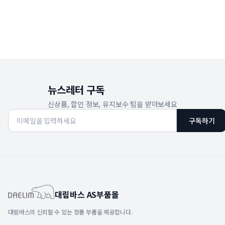
뉴스레터 구독
신상품, 할인 정보, 유지보수 팁을 받아보세요
구독하기
대림바스 AS부품몰
대림바스의 신뢰할 수 있는 정품 부품을 제공합니다.