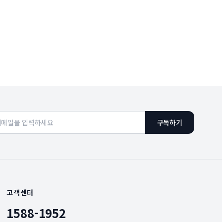
구독하기
고객센터
1588-1952