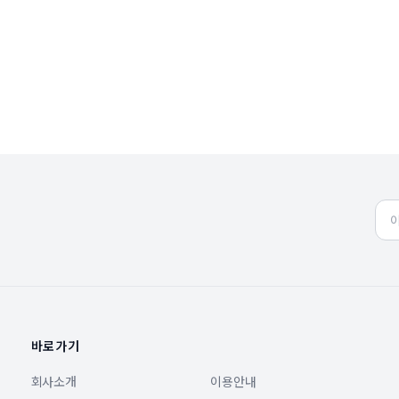
바로가기
회사소개
이용안내