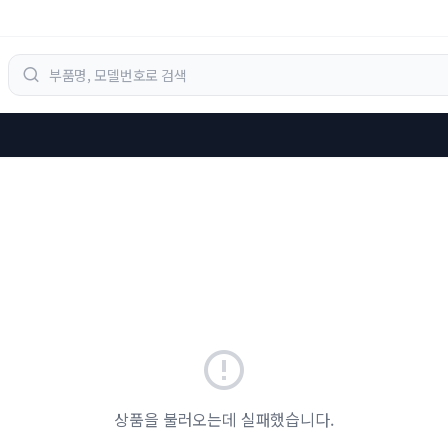
상품을 불러오는데 실패했습니다.