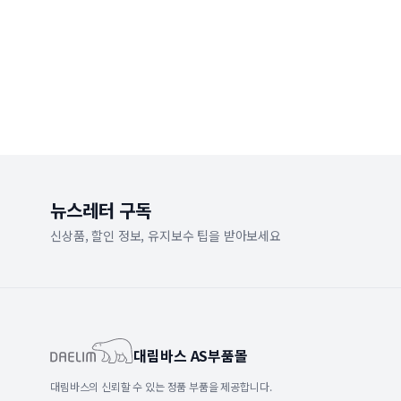
뉴스레터 구독
신상품, 할인 정보, 유지보수 팁을 받아보세요
대림바스 AS부품몰
대림바스의 신뢰할 수 있는 정품 부품을 제공합니다.