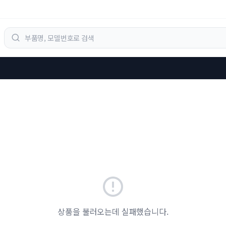
상품을 불러오는데 실패했습니다.