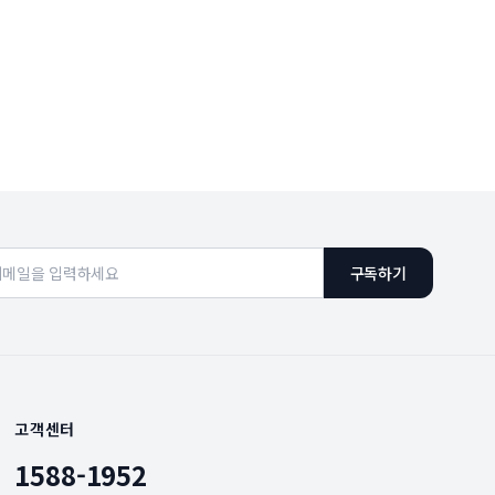
구독하기
고객센터
1588-1952