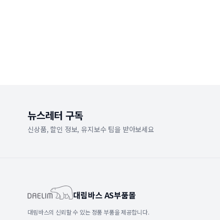
뉴스레터 구독
신상품, 할인 정보, 유지보수 팁을 받아보세요
대림바스 AS부품몰
대림바스의 신뢰할 수 있는 정품 부품을 제공합니다.