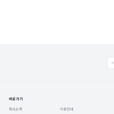
바로가기
회사소개
이용안내