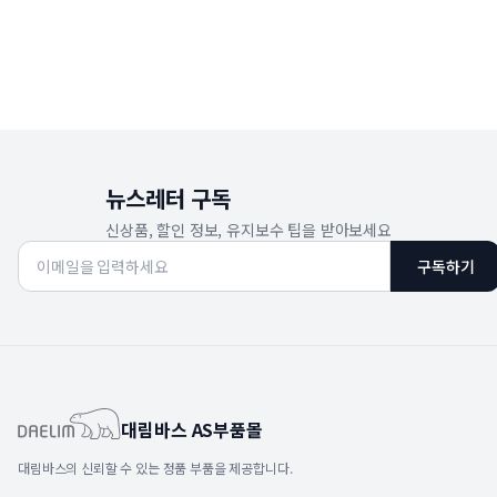
뉴스레터 구독
신상품, 할인 정보, 유지보수 팁을 받아보세요
구독하기
대림바스 AS부품몰
대림바스의 신뢰할 수 있는 정품 부품을 제공합니다.