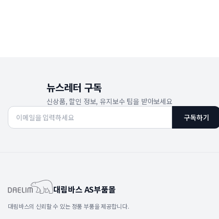
뉴스레터 구독
신상품, 할인 정보, 유지보수 팁을 받아보세요
구독하기
대림바스 AS부품몰
대림바스의 신뢰할 수 있는 정품 부품을 제공합니다.