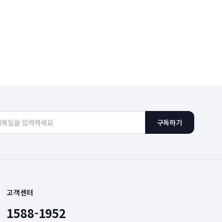
구독하기
고객센터
1588-1952