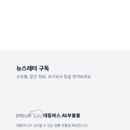
뉴스레터 구독
신상품, 할인 정보, 유지보수 팁을 받아보세요
대림바스 AS부품몰
대림바스의 신뢰할 수 있는 정품 부품을 제공합니다.