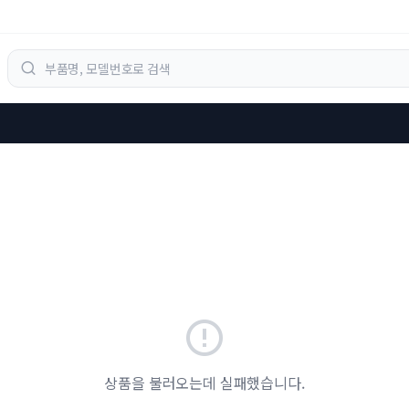
상품을 불러오는데 실패했습니다.