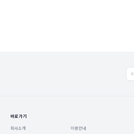
바로가기
회사소개
이용안내