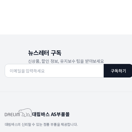
뉴스레터 구독
신상품, 할인 정보, 유지보수 팁을 받아보세요
구독하기
대림바스 AS부품몰
대림바스의 신뢰할 수 있는 정품 부품을 제공합니다.