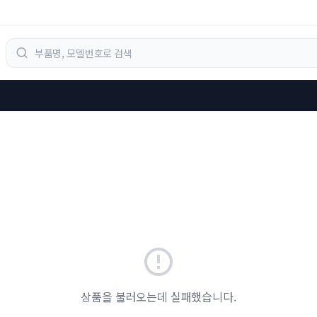
상품을 불러오는데 실패했습니다.