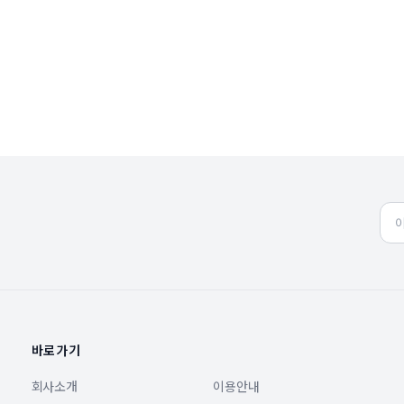
바로가기
회사소개
이용안내