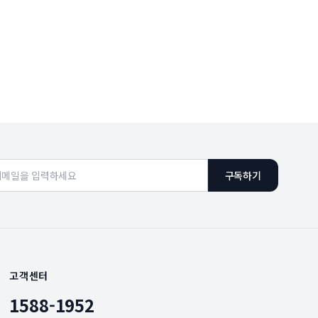
구독하기
고객센터
1588-1952