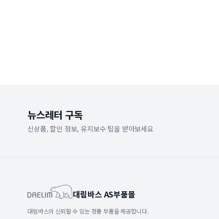
뉴스레터 구독
신상품, 할인 정보, 유지보수 팁을 받아보세요
대림바스 AS부품몰
대림바스의 신뢰할 수 있는 정품 부품을 제공합니다.