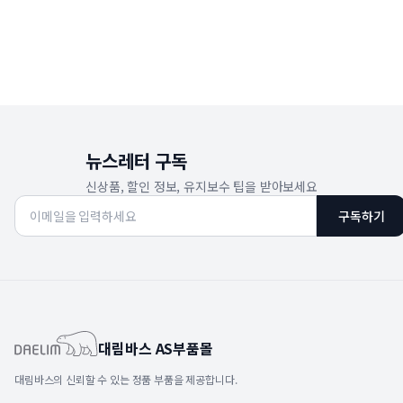
뉴스레터 구독
신상품, 할인 정보, 유지보수 팁을 받아보세요
구독하기
대림바스 AS부품몰
대림바스의 신뢰할 수 있는 정품 부품을 제공합니다.