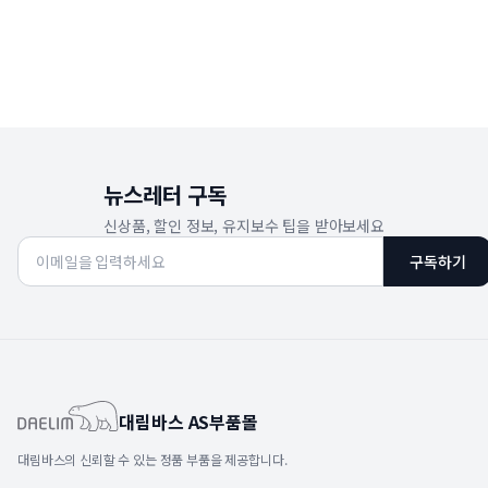
뉴스레터 구독
신상품, 할인 정보, 유지보수 팁을 받아보세요
구독하기
대림바스 AS부품몰
대림바스의 신뢰할 수 있는 정품 부품을 제공합니다.