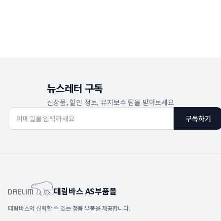
뉴스레터 구독
신상품, 할인 정보, 유지보수 팁을 받아보세요
구독하기
대림바스 AS부품몰
대림바스의 신뢰할 수 있는 정품 부품을 제공합니다.