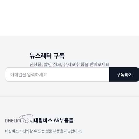
뉴스레터 구독
신상품, 할인 정보, 유지보수 팁을 받아보세요
구독하기
대림바스 AS부품몰
대림바스의 신뢰할 수 있는 정품 부품을 제공합니다.