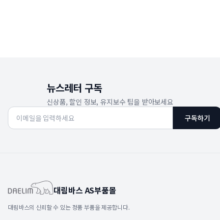
뉴스레터 구독
신상품, 할인 정보, 유지보수 팁을 받아보세요
구독하기
대림바스 AS부품몰
대림바스의 신뢰할 수 있는 정품 부품을 제공합니다.