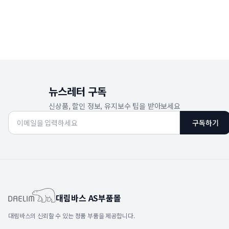
뉴스레터 구독
신상품, 할인 정보, 유지보수 팁을 받아보세요
구독하기
대림바스 AS부품몰
대림바스의 신뢰할 수 있는 정품 부품을 제공합니다.