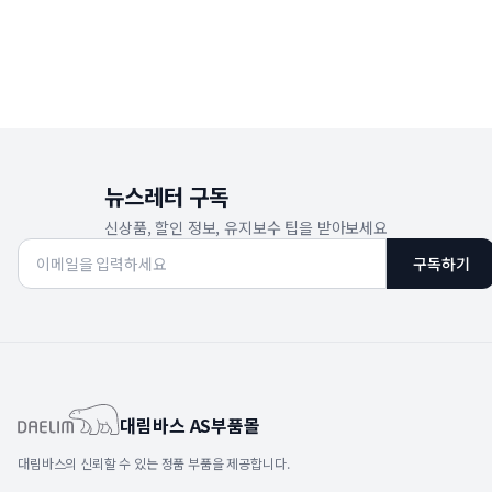
뉴스레터 구독
신상품, 할인 정보, 유지보수 팁을 받아보세요
구독하기
대림바스 AS부품몰
대림바스의 신뢰할 수 있는 정품 부품을 제공합니다.