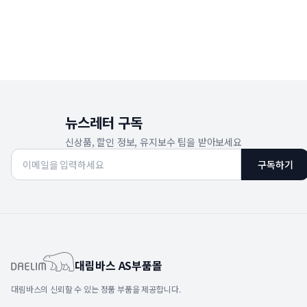
뉴스레터 구독
신상품, 할인 정보, 유지보수 팁을 받아보세요
구독하기
대림바스 AS부품몰
대림바스의 신뢰할 수 있는 정품 부품을 제공합니다.