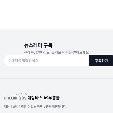
뉴스레터 구독
신상품, 할인 정보, 유지보수 팁을 받아보세요
구독하기
대림바스 AS부품몰
대림바스의 신뢰할 수 있는 정품 부품을 제공합니다.