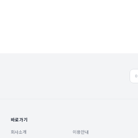
바로가기
회사소개
이용안내