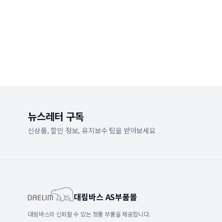
뉴스레터 구독
신상품, 할인 정보, 유지보수 팁을 받아보세요
대림바스 AS부품몰
대림바스의 신뢰할 수 있는 정품 부품을 제공합니다.