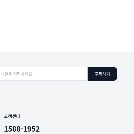
구독하기
고객센터
1588-1952