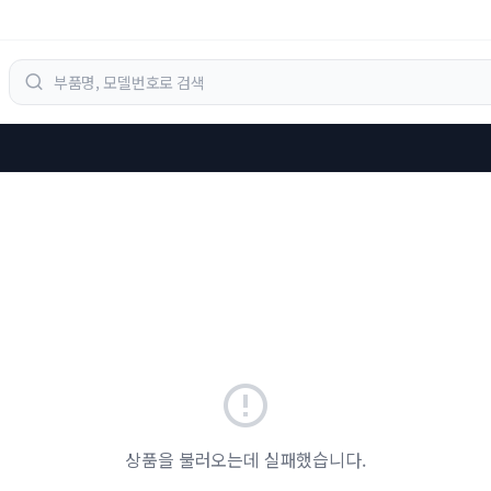
상품을 불러오는데 실패했습니다.