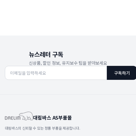
뉴스레터 구독
신상품, 할인 정보, 유지보수 팁을 받아보세요
구독하기
대림바스 AS부품몰
대림바스의 신뢰할 수 있는 정품 부품을 제공합니다.