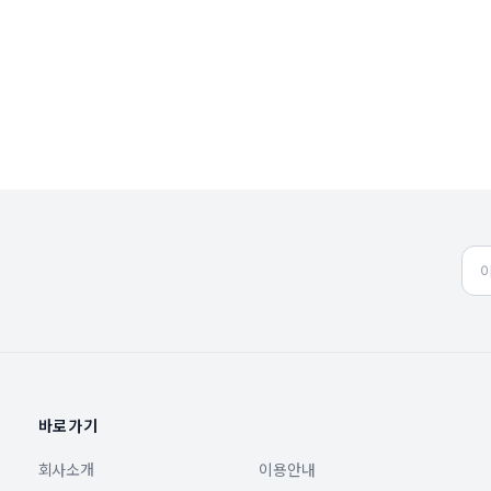
바로가기
회사소개
이용안내