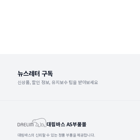
뉴스레터 구독
신상품, 할인 정보, 유지보수 팁을 받아보세요
대림바스 AS부품몰
대림바스의 신뢰할 수 있는 정품 부품을 제공합니다.