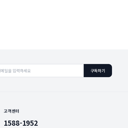
구독하기
고객센터
1588-1952