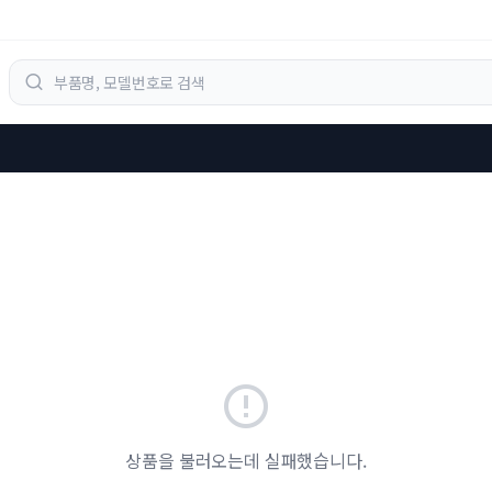
상품을 불러오는데 실패했습니다.