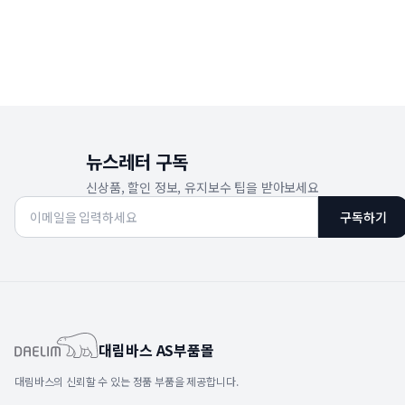
뉴스레터 구독
신상품, 할인 정보, 유지보수 팁을 받아보세요
구독하기
대림바스 AS부품몰
대림바스의 신뢰할 수 있는 정품 부품을 제공합니다.