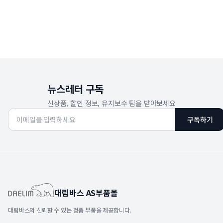
뉴스레터 구독
신상품, 할인 정보, 유지보수 팁을 받아보세요
구독하기
대림바스 AS부품몰
대림바스의 신뢰할 수 있는 정품 부품을 제공합니다.