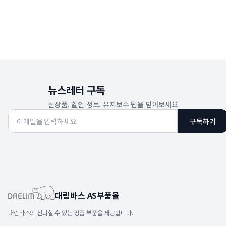
뉴스레터 구독
신상품, 할인 정보, 유지보수 팁을 받아보세요
구독하기
대림바스 AS부품몰
대림바스의 신뢰할 수 있는 정품 부품을 제공합니다.