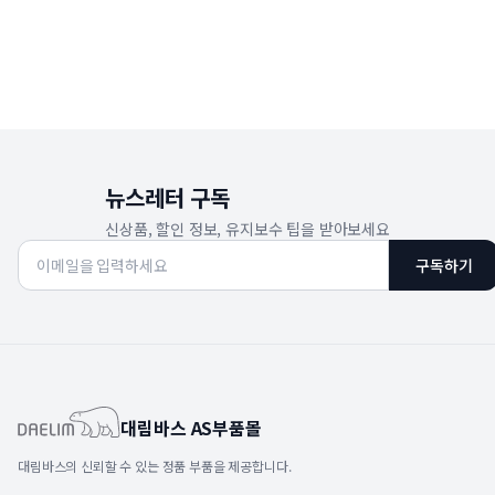
뉴스레터 구독
신상품, 할인 정보, 유지보수 팁을 받아보세요
구독하기
대림바스 AS부품몰
대림바스의 신뢰할 수 있는 정품 부품을 제공합니다.